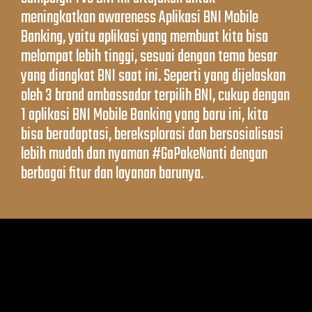
meningkatkan awareness Aplikasi BNI Mobile
Banking, yaitu aplikasi yang membuat kita bisa
melompat lebih tinggi, sesuai dengan tema besar
yang diangkat BNI saat ini. Seperti yang dijelaskan
oleh 3 brand ambassador terpilih BNI, cukup dengan
1 aplikasi BNI Mobile Banking yang baru ini, kita
bisa beradaptasi, bereksplorasi dan bersosialisasi
lebih mudah dan nyaman #GaPakeNanti dengan
berbagai fitur dan layanan barunya.