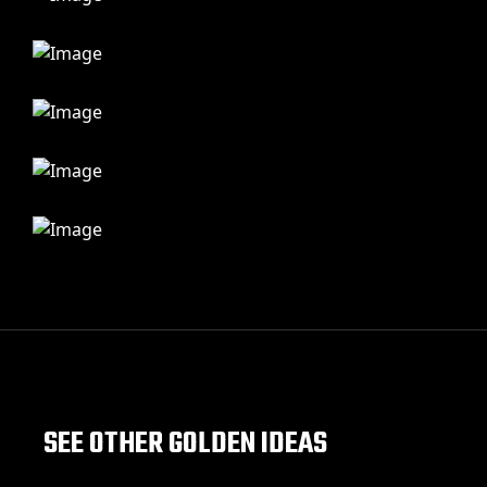
SEE OTHER GOLDEN IDEAS