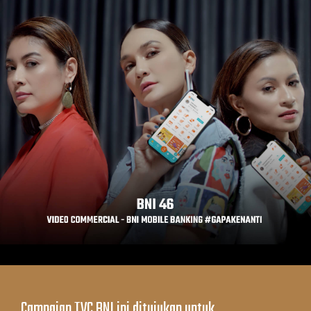
Campaign TVC BNI ini ditujukan untuk