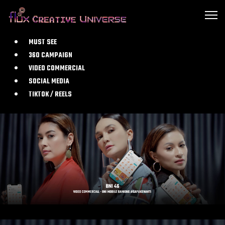
MUST SEE
360 CAMPAIGN
VIDEO COMMERCIAL
SOCIAL MEDIA
TIKTOK / REELS